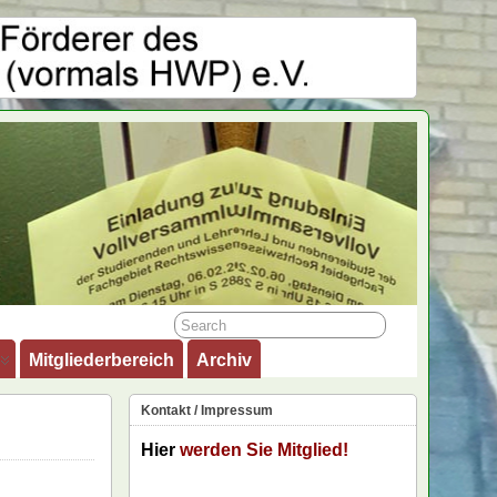
Mitgliederbereich
Archiv
Kontakt / Impressum
Hier
werden Sie Mitglied!