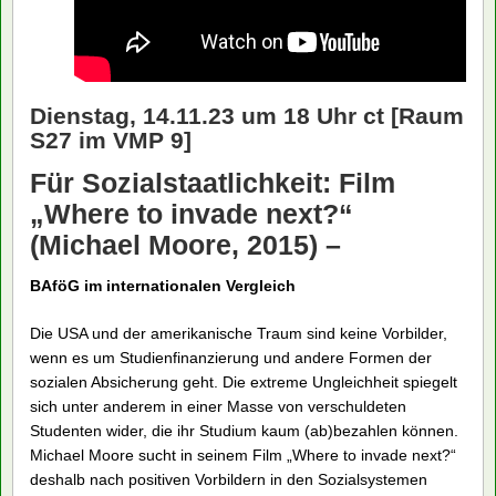
Dienstag, 14.11.23 um 18 Uhr ct
[Raum
S27 im VMP 9]
Für Sozialstaatlichkeit: Film
„Where to invade next?“
(Michael Moore, 2015) –
BAföG im internationalen Vergleich
Die USA und der amerikanische Traum sind keine Vorbilder,
wenn es um Studienfinanzierung und andere Formen der
sozialen Absicherung geht. Die extreme Ungleichheit spiegelt
sich unter anderem in einer Masse von verschuldeten
Studenten wider, die ihr Studium kaum (ab)bezahlen können.
Michael Moore sucht in seinem Film „Where to invade next?“
deshalb nach positiven Vorbildern in den Sozialsystemen