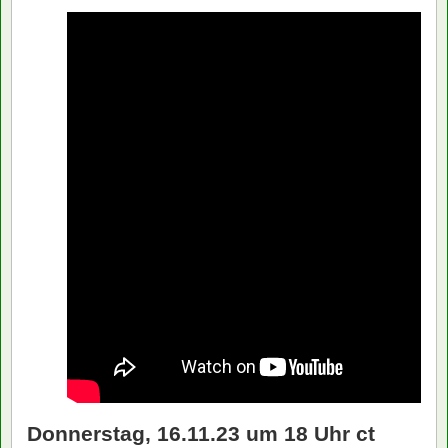
Donnerstag, 16.11.23 um 18 Uhr ct