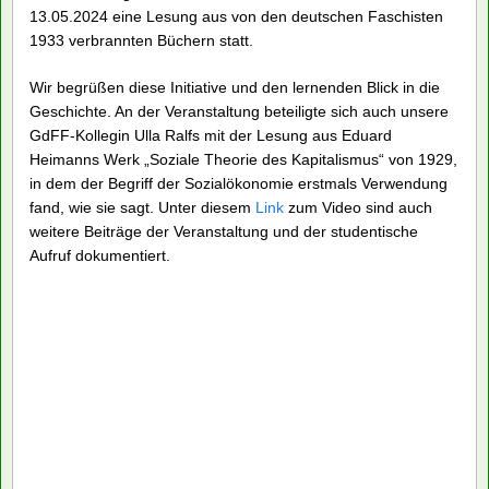
13.05.2024 eine Lesung aus von den deutschen Faschisten
1933 verbrannten Büchern statt.
Wir begrüßen diese Initiative und den lernenden Blick in die
Geschichte. An der Veranstaltung beteiligte sich auch unsere
GdFF-Kollegin Ulla Ralfs mit der Lesung aus Eduard
Heimanns Werk „Soziale Theorie des Kapitalismus“ von 1929,
in dem der Begriff der Sozialökonomie erstmals Verwendung
fand, wie sie sagt. Unter diesem
Link
zum Video sind auch
weitere Beiträge der Veranstaltung und der studentische
Aufruf dokumentiert.