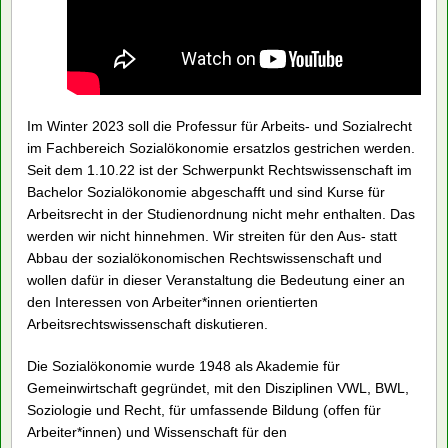
Im Winter 2023 soll die Professur für Arbeits- und Sozialrecht
im Fachbereich Sozialökonomie ersatzlos gestrichen werden.