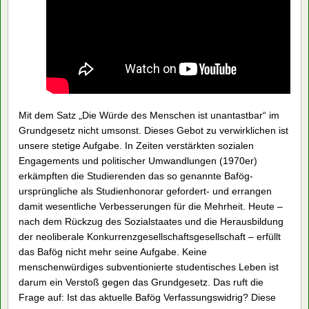
Mit dem Satz „Die Würde des Menschen ist unantastbar“ im
Grundgesetz nicht umsonst. Dieses Gebot zu verwirklichen ist
unsere stetige Aufgabe. In Zeiten verstärkten sozialen
Engagements und politischer Umwandlungen (1970er)
erkämpften die Studierenden das so genannte Bafög-
ursprüngliche als Studienhonorar gefordert- und errangen
damit wesentliche Verbesserungen für die Mehrheit. Heute –
nach dem Rückzug des Sozialstaates und die Herausbildung
der neoliberale Konkurrenzgesellschaftsgesellschaft – erfüllt
das Bafög nicht mehr seine Aufgabe. Keine
menschenwürdiges subventionierte studentisches Leben ist
darum ein Verstoß gegen das Grundgesetz. Das ruft die
Frage auf: Ist das aktuelle Bafög Verfassungswidrig? Diese