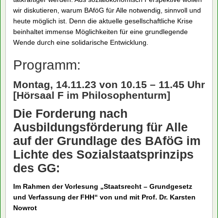
wir diskutieren, warum BAföG für Alle notwendig, sinnvoll und
heute möglich ist. Denn die aktuelle gesellschaftliche Krise
beinhaltet immense Möglichkeiten für eine grundlegende
Wende durch eine solidarische Entwicklung.
Programm:
Montag, 14.11.23 von 10.15 – 11.45 Uhr
[Hörsaal F im Philosophenturm]
Die Forderung nach
Ausbildungsförderung für Alle
auf der Grundlage des BAföG im
Lichte des Sozialstaatsprinzips
des GG:
Im Rahmen der Vorlesung „Staatsrecht – Grundgesetz
und Verfassung der FHH“ von und mit Prof. Dr. Karsten
Nowrot