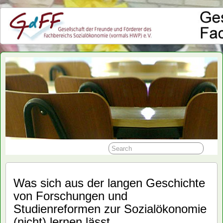
GdFF
Was sich aus der langen Geschichte
von Forschungen und
Studienreformen zur Sozialökonomie
(nicht) lernen lässt