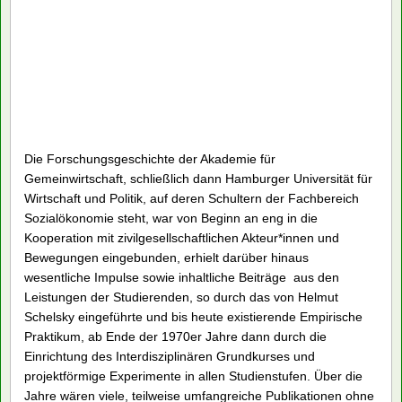
Die Forschungsgeschichte der Akademie für
Gemeinwirtschaft, schließlich dann Hamburger Universität für
Wirtschaft und Politik, auf deren Schultern der Fachbereich
Sozialökonomie steht, war von Beginn an eng in die
Kooperation mit zivilgesellschaftlichen Akteur*innen und
Bewegungen eingebunden, erhielt darüber hinaus
wesentliche Impulse sowie inhaltliche Beiträge aus den
Leistungen der Studierenden, so durch das von Helmut
Schelsky eingeführte und bis heute existierende Empirische
Praktikum, ab Ende der 1970er Jahre dann durch die
Einrichtung des Interdisziplinären Grundkurses und
projektförmige Experimente in allen Studienstufen. Über die
Jahre wären viele, teilweise umfangreiche Publikationen ohne