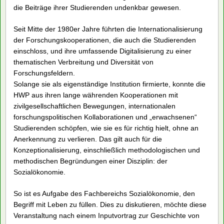
die Beiträge ihrer Studierenden undenkbar gewesen.
Seit Mitte der 1980er Jahre führten die Internationalisierung
der Forschungskooperationen, die auch die Studierenden
einschloss, und ihre umfassende Digitalisierung zu einer
thematischen Verbreitung und Diversität von
Forschungsfeldern.
Solange sie als eigenständige Institution firmierte, konnte die
HWP aus ihren lange währenden Kooperationen mit
zivilgesellschaftlichen Bewegungen, internationalen
forschungspolitischen Kollaborationen und „erwachsenen“
Studierenden schöpfen, wie sie es für richtig hielt, ohne an
Anerkennung zu verlieren. Das gilt auch für die
Konzeptionalisierung, einschließlich methodologischen und
methodischen Begründungen einer Disziplin: der
Sozialökonomie.
So ist es Aufgabe des Fachbereichs Sozialökonomie, den
Begriff mit Leben zu füllen. Dies zu diskutieren, möchte diese
Veranstaltung nach einem Inputvortrag zur Geschichte von