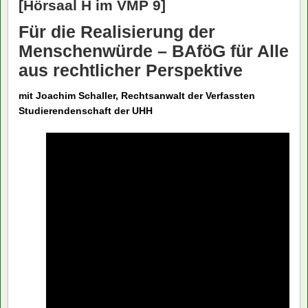
[Hörsaal H im VMP 9]
Für die Realisierung der
Menschenwürde – BAföG für Alle
aus rechtlicher Perspektive
mit Joachim Schaller, Rechtsanwalt der Verfassten
Studierendenschaft der UHH