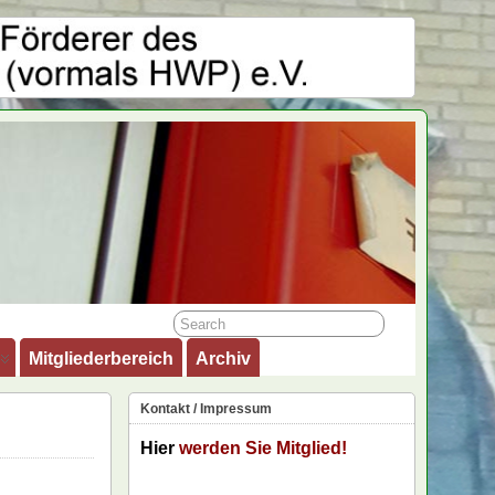
Mitgliederbereich
Archiv
Kontakt / Impressum
Hier
werden Sie Mitglied!