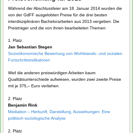
Während der Abschlussfeier am 18. Januar 2014 wurden die
von der GdFF ausgelobten Preise für die drei besten
interdisziplinären Bachelorarbeiten aus 2013 vergeben. Die
Preisträger und die von ihnen bearbeiteten Themen:
1. Platz
Jan Sebastian Stegen
Sozioökonomische Bewertung von Wohlstands- und sozialen
Fortschrittsindikatoren
Weil die anderen preiswürdigen Arbeiten kaum
Qualitätsunterschiede aufwiesen, wurden zwei zweite Preise
mit je 375,– Euro verliehen.
2. Platz
Benjamin Rink
Mediation – Herkunft, Darstellung, Auswirkungen: Eine
politisch-soziologische Analyse
2. Platz