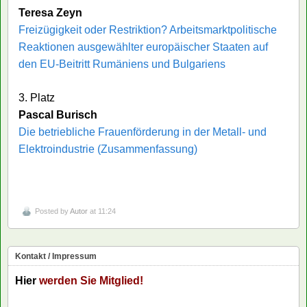
Teresa Zeyn
Freizügigkeit oder Restriktion? Arbeitsmarktpolitische
Reaktionen ausgewählter europäischer Staaten auf
den EU-Beitritt Rumäniens und Bulgariens
3. Platz
Pascal Burisch
Die betriebliche Frauenförderung in der Metall- und
Elektroindustrie (Zusammenfassung)
Posted by
Autor
at 11:24
Kontakt / Impressum
Hier
werden Sie Mitglied!