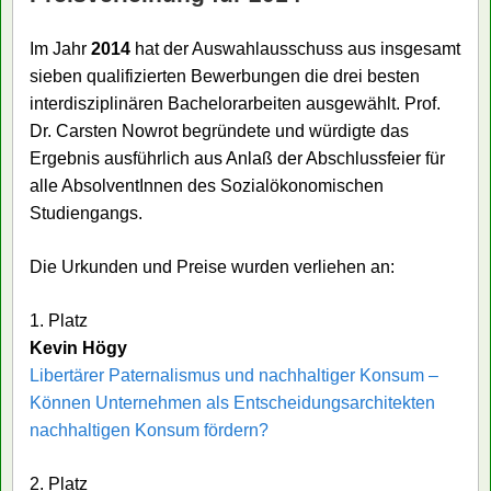
Im Jahr
2014
hat der Auswahlausschuss aus insgesamt
sieben qualifizierten Bewerbungen die drei besten
interdisziplinären Bachelorarbeiten ausgewählt. Prof.
Dr. Carsten Nowrot begründete und würdigte das
Ergebnis ausführlich aus Anlaß der Abschlussfeier für
alle AbsolventInnen des Sozialökonomischen
Studiengangs.
Die Urkunden und Preise wurden verliehen an:
1. Platz
Kevin Högy
Libertärer Paternalismus und nachhaltiger Konsum –
Können Unternehmen als Entscheidungsarchitekten
nachhaltigen Konsum fördern?
2. Platz